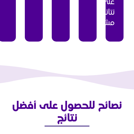
للحصول على أفضل
نتائج