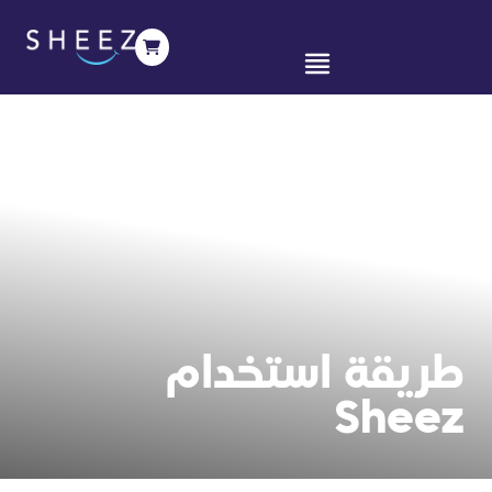
استخدام