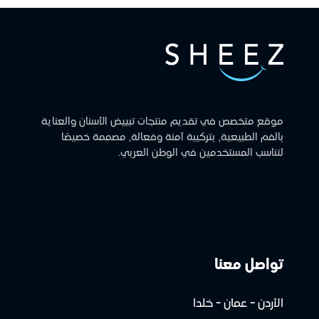
موقع متخصص في تقديم منتجات تبييض الأسنان والعناية
بالفم الطبيعية، بتركيبة آمنة وفعالة، مصممة خصيصًا
لتناسب المستخدمين في الوطن العربي.
تواصل معنا
الأردن - عمان - خلدا