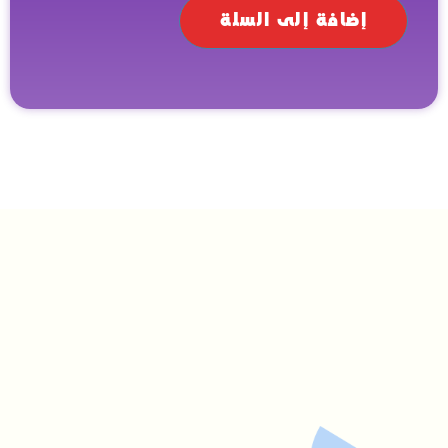
إضافة إلى السلة